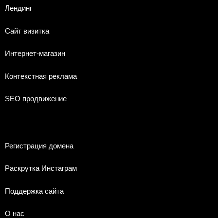
Лендинг
Сайт визитка
Интернет-магазин
Контекстная реклама
SEO продвижение
Регистрация домена
Раскрутка Инстаграм
Поддержка сайта
О нас