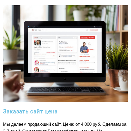
Заказать сайт цена
Мы делаем продающий сайт. Цена: от 4 000 руб. Сделаем за