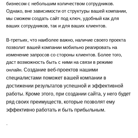
бизнесом с небольшим количеством сотрудников.
Однако, вне зависимости от структуры вашей компании,
мы сможем создать сайт под ключ, удобный как для
ваших сотрудников, так и для ваших клиентов.
В-третьих, что наиболее важно, наличие своего проекта
позволит вашей компании мобильно реагировать на
изменение запросов со стороны клиентов. Более того,
даст возможность быть с ними на связи в режиме
онлайн.
Создание веб-проектов нашими
специалистами поможет вашей компании в
достижении результатов успешной и эффективной
работы. Кроме этого, при создании сайта, у него будет
ряд своих преимуществ, которые позволят ему
эффективно работать и быть прибыльным.
·