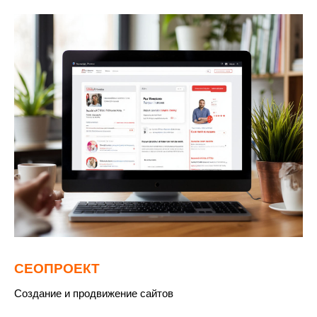
СЕОПРОЕКТ
Создание и продвижение сайтов