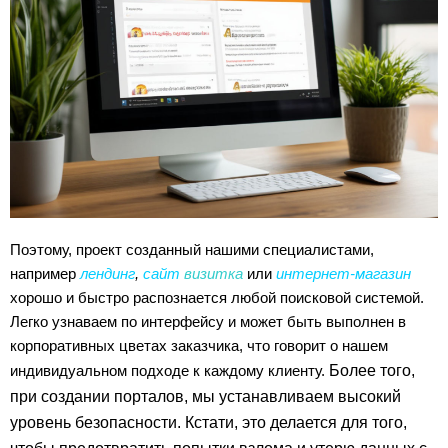
Поэтому, проект созданный нашими специалистами,
например
лендинг
,
сайт
визитка
или
интернет-магазин
хорошо и быстро распознается любой поисковой системой.
Легко узнаваем по интерфейсу и может быть выполнен в
корпоративных цветах заказчика, что говорит о нашем
индивидуальном подходе к каждому клиенту.
Более того,
при создании порталов, мы устанавливаем высокий
уровень безопасности. Кстати, это делается для того,