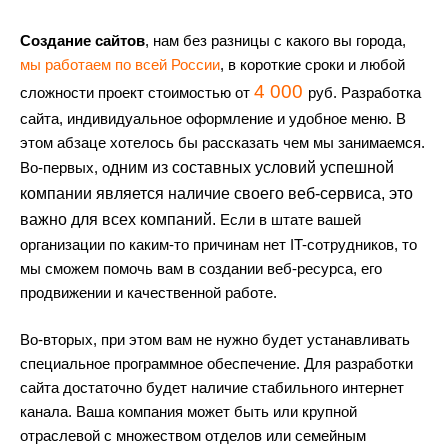
Создание сайтов
, нам без разницы с какого вы города,
мы работаем по всей России
,
в короткие сроки и любой
4 000
сложности проект стоимостью от
руб. Разработка
сайта, индивидуальное оформление и удобное меню. В
этом абзаце хотелось бы рассказать чем мы занимаемся.
Во-первых, о
дним из составных условий успешной
компании является наличие своего веб-сервиса, это
важно для всех компаний.
Если в штате вашей
организации по каким-то причинам нет IT-сотрудников, то
мы сможем помочь вам в создании веб-ресурса, его
продвижении и качественной работе.
Во-вторых, при этом вам не нужно будет устанавливать
специальное программное обеспечение. Для разработки
сайта достаточно будет наличие стабильного интернет
канала.
Ваша компания может быть или крупной
отраслевой с множеством отделов или семейным