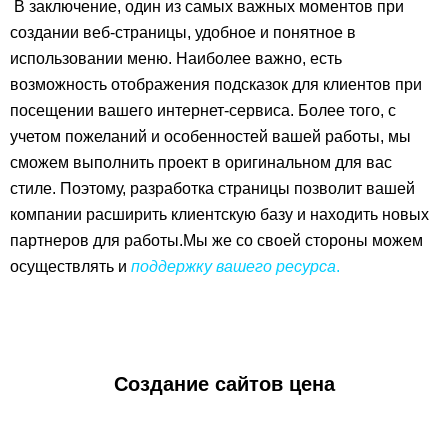
В заключение, один из самых важных моментов при
создании веб-страницы, удобное и понятное в
использовании меню. Наиболее важно, есть
возможность отображения подсказок для клиентов при
посещении вашего интернет-сервиса. Более того, с
учетом пожеланий и особенностей вашей работы, мы
сможем выполнить проект в оригинальном для вас
стиле. Поэтому, разработка страницы позволит вашей
компании расширить клиентскую базу и находить новых
партнеров для работы.Мы же со своей стороны можем
осуществлять и
поддержку вашего ресурса
.
Создание сайтов цена