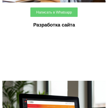
Написать в Whatsapp
Разработка сайта